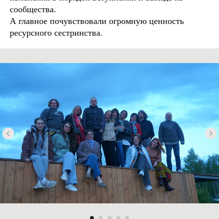
сообщества.
А главное почувствовали огромную ценность
ресурсного сестринства.