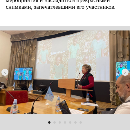
мероприятия и насладиться прекрасными
снимками, запечатлевшими его участников.