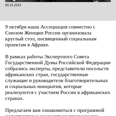
09.10.2024
9 октября наша Ассоциация совместно с
Союзом Женщин России организовала
круглый стол, посвященный социальным
проектам в Африке.
В рамках работы Экспертного Совета
Государственной Думы Российской Федерации
собрались эксперты, представители посольств
африканских стран, государственные
служащие и руководители благотворительных
и социальных инициатив, которые
реализуются с участием России в африканских
странах.
Предлагаем вам ознакомиться с программой